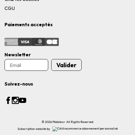
CGU
Paiements acceptés
Newsletter
Valider
Suivez-nous
© 2026 Pédaleur. All Rights Reserved
Subscription website by