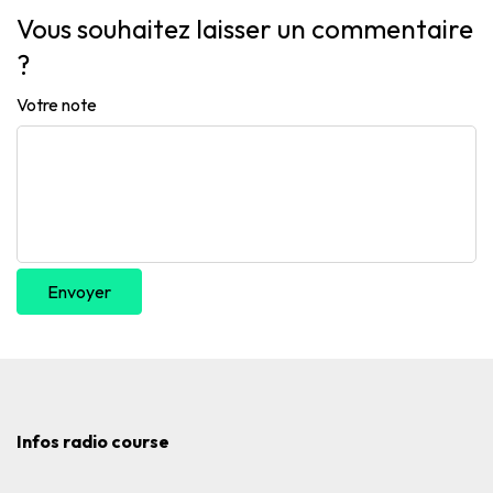
Vous souhaitez laisser un commentaire
?
Votre note
Envoyer
Infos radio course