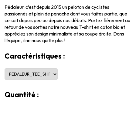
Pédaleur, c’est depuis 2015 un peloton de cyclistes
passionnés et plein de panache dont vous faites partie, que
ce soit depuis peu ou depuis nos débuts. Portez fièrement au
retour de vos sorties notre nouveau T-shirt en coton bio et
appréciez son design minimaliste et sa coupe droite. Dans
l’équipe, il ne nous quitte plus !
Caractéristiques :
Quantité :