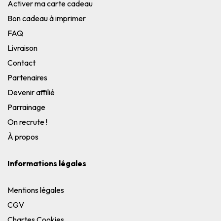
Activer ma carte cadeau
Bon cadeau à imprimer
FAQ
Livraison
Contact
Partenaires
Devenir affilié
Parrainage
On recrute !
À propos
Informations légales
Mentions légales
CGV
Chartes Cookies