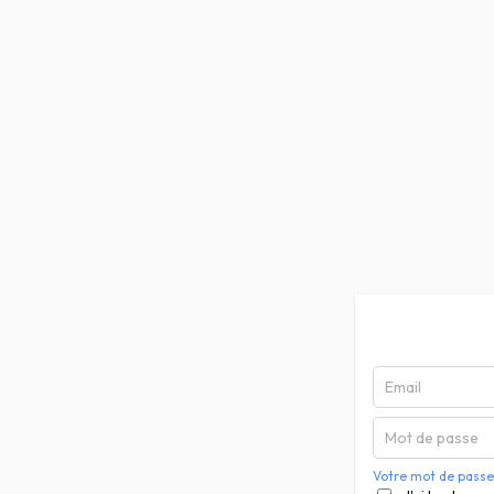
Votre mot de passe 