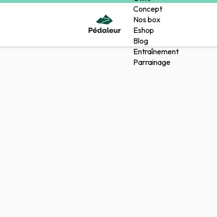
Concept
Nos box
Eshop
Blog
Entraînement
Parrainage