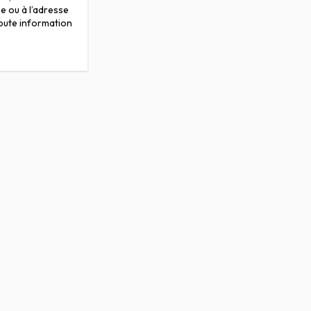
e ou à l’adresse
toute information