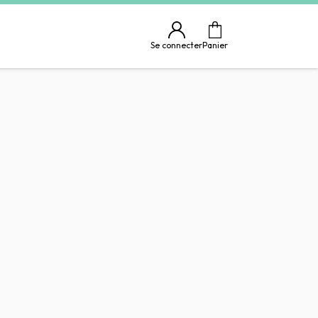
Se connecter
Panier