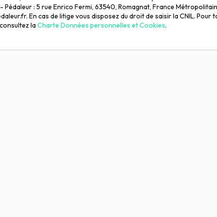
 Pédaleur : 5 rue Enrico Fermi, 63540, Romagnat, France Métropolitain
aleur.fr. En cas de litige vous disposez du droit de saisir la CNIL. Pour 
consultez la
Charte Données personnelles et Cookies
.