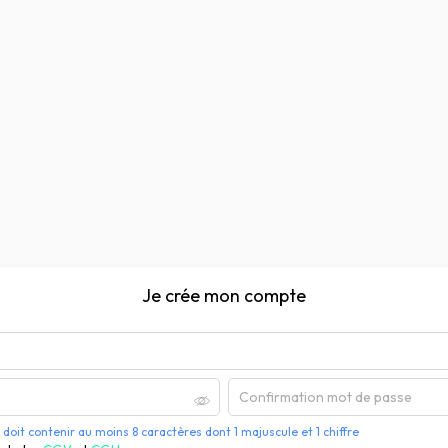
Je crée mon compte
doit contenir au moins 8 caractères dont 1 majuscule et 1 chiffre