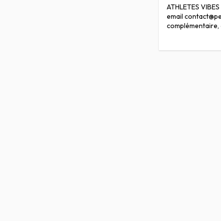
ATHLETES VIBES -
email contact@ped
complémentaire, 