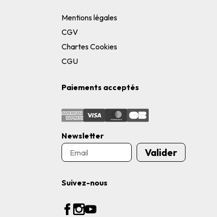
Mentions légales
CGV
Chartes Cookies
CGU
Paiements acceptés
Newsletter
Valider
Suivez-nous