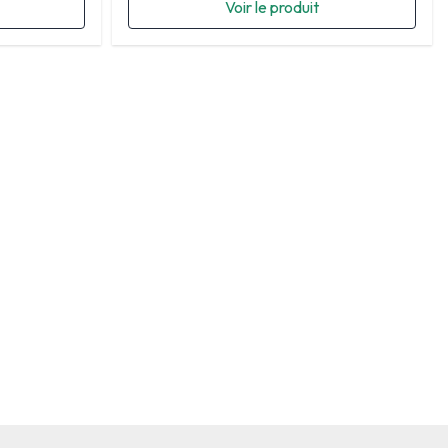
Voir le produit